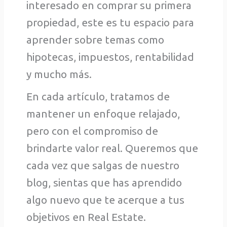
interesado en comprar su primera
propiedad, este es tu espacio para
aprender sobre temas como
hipotecas, impuestos, rentabilidad
y mucho más.
En cada artículo, tratamos de
mantener un enfoque relajado,
pero con el compromiso de
brindarte valor real. Queremos que
cada vez que salgas de nuestro
blog, sientas que has aprendido
algo nuevo que te acerque a tus
objetivos en Real Estate.