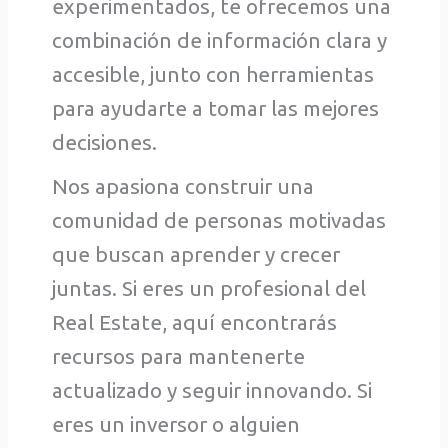
experimentados, te ofrecemos una
combinación de información clara y
accesible, junto con herramientas
para ayudarte a tomar las mejores
decisiones.
Nos apasiona construir una
comunidad de personas motivadas
que buscan aprender y crecer
juntas. Si eres un profesional del
Real Estate, aquí encontrarás
recursos para mantenerte
actualizado y seguir innovando. Si
eres un inversor o alguien