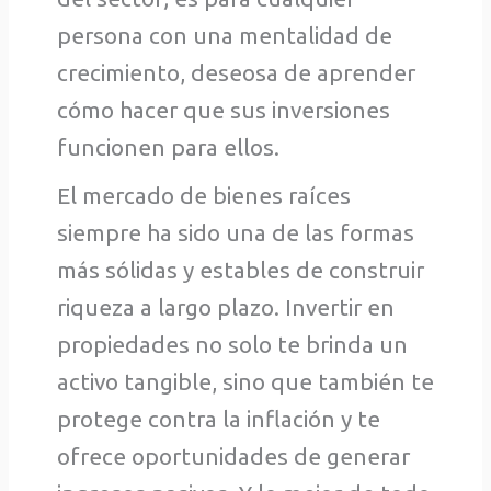
persona con una mentalidad de
crecimiento, deseosa de aprender
cómo hacer que sus inversiones
funcionen para ellos.
El mercado de bienes raíces
siempre ha sido una de las formas
más sólidas y estables de construir
riqueza a largo plazo. Invertir en
propiedades no solo te brinda un
activo tangible, sino que también te
protege contra la inflación y te
ofrece oportunidades de generar