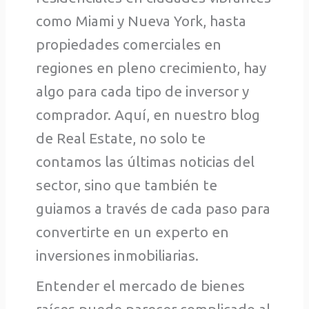
como Miami y Nueva York, hasta
propiedades comerciales en
regiones en pleno crecimiento, hay
algo para cada tipo de inversor y
comprador. Aquí, en nuestro blog
de Real Estate, no solo te
contamos las últimas noticias del
sector, sino que también te
guiamos a través de cada paso para
convertirte en un experto en
inversiones inmobiliarias.
Entender el mercado de bienes