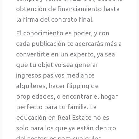
obtención de financiamiento hasta
la firma del contrato final.
El conocimiento es poder, y con
cada publicación te acercarás más a
convertirte en un experto, ya sea
que tu objetivo sea generar
ingresos pasivos mediante
alquileres, hacer flipping de
propiedades, o encontrar el hogar
perfecto para tu familia. La
educación en Real Estate no es
solo para los que ya están dentro
del sector; es para cualquier