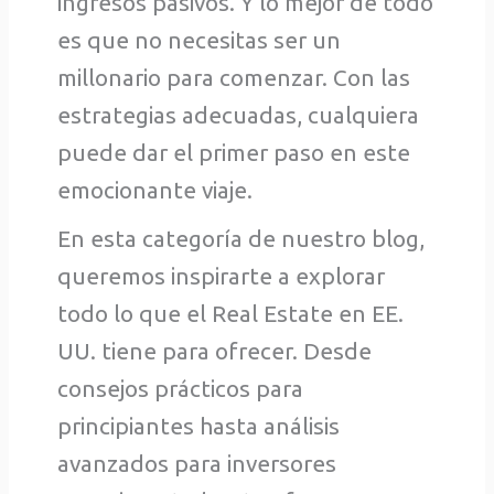
ingresos pasivos. Y lo mejor de todo
es que no necesitas ser un
millonario para comenzar. Con las
estrategias adecuadas, cualquiera
puede dar el primer paso en este
emocionante viaje.
En esta categoría de nuestro blog,
queremos inspirarte a explorar
todo lo que el Real Estate en EE.
UU. tiene para ofrecer. Desde
consejos prácticos para
principiantes hasta análisis
avanzados para inversores