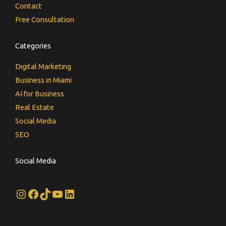
Contact
Free Consultation
Categories
Digital Marketing
Business in Miami
AI for Business
Real Estate
Social Media
SEO
Social Media