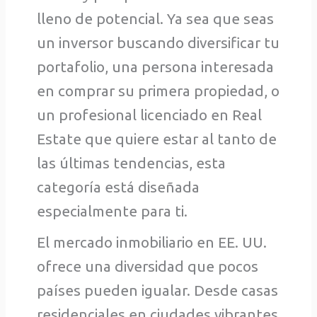
lleno de potencial. Ya sea que seas
un inversor buscando diversificar tu
portafolio, una persona interesada
en comprar su primera propiedad, o
un profesional licenciado en Real
Estate que quiere estar al tanto de
las últimas tendencias, esta
categoría está diseñada
especialmente para ti.
El mercado inmobiliario en EE. UU.
ofrece una diversidad que pocos
países pueden igualar. Desde casas
residenciales en ciudades vibrantes