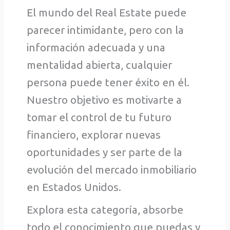
El mundo del Real Estate puede
parecer intimidante, pero con la
información adecuada y una
mentalidad abierta, cualquier
persona puede tener éxito en él.
Nuestro objetivo es motivarte a
tomar el control de tu futuro
financiero, explorar nuevas
oportunidades y ser parte de la
evolución del mercado inmobiliario
en Estados Unidos.
Explora esta categoría, absorbe
todo el conocimiento que puedas y