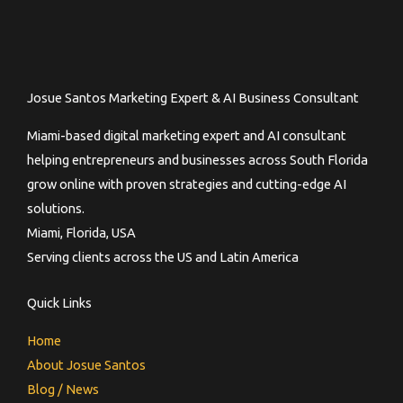
Josue Santos Marketing Expert & AI Business Consultant
Miami-based digital marketing expert and AI consultant
helping entrepreneurs and businesses across South Florida
grow online with proven strategies and cutting-edge AI
solutions.
Miami, Florida, USA
Serving clients across the US and Latin America
Quick Links
Home
About Josue Santos
Blog / News