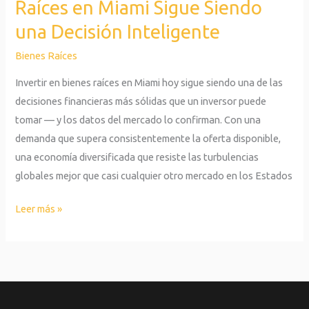
Raíces en Miami Sigue Siendo
Inteligente
una Decisión Inteligente
Bienes Raíces
Invertir en bienes raíces en Miami hoy sigue siendo una de las
decisiones financieras más sólidas que un inversor puede
tomar — y los datos del mercado lo confirman. Con una
demanda que supera consistentemente la oferta disponible,
una economía diversificada que resiste las turbulencias
globales mejor que casi cualquier otro mercado en los Estados
Leer más »