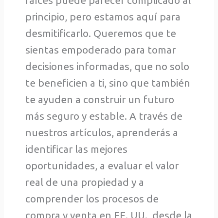
raíces puede parecer complicado al
principio, pero estamos aquí para
desmitificarlo. Queremos que te
sientas empoderado para tomar
decisiones informadas, que no solo
te beneficien a ti, sino que también
te ayuden a construir un futuro
más seguro y estable. A través de
nuestros artículos, aprenderás a
identificar las mejores
oportunidades, a evaluar el valor
real de una propiedad y a
comprender los procesos de
compra y venta en EE. UU., desde la